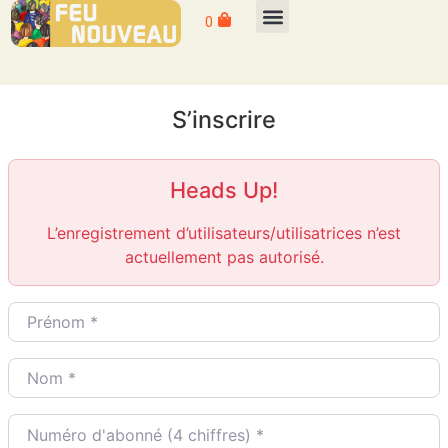
0
S’inscrire
Heads Up!
L’enregistrement d’utilisateurs/utilisatrices n’est
actuellement pas autorisé.
Prénom
*
Nom
*
Numéro d'abonné (4 chiffres)
*