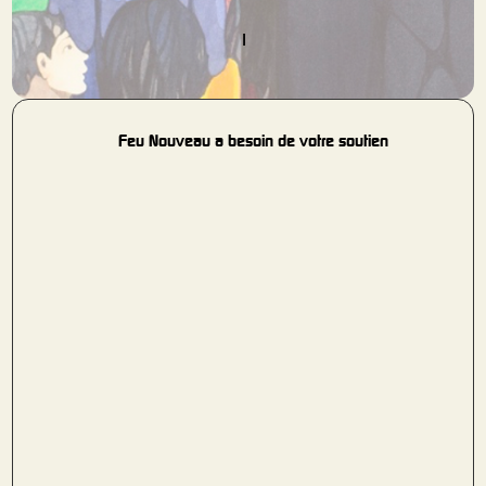
Feu Nouveau a besoin de votre soutien