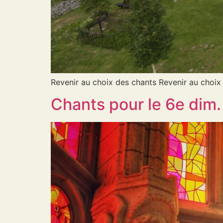
Revenir au choix des chants Revenir au choix
Chants pour le 6e dim.