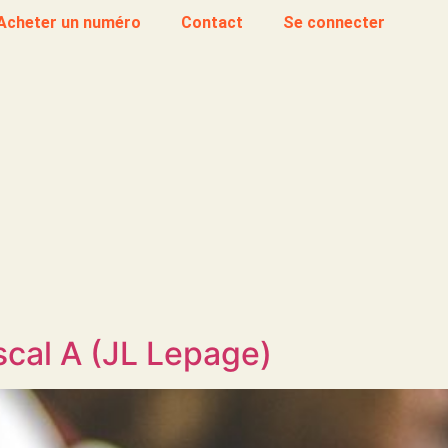
Acheter un numéro
Contact
Se connecter
cal A (JL Lepage)