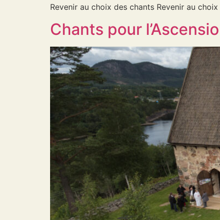
Revenir au choix des chants Revenir au choix
Chants pour l’Ascensio