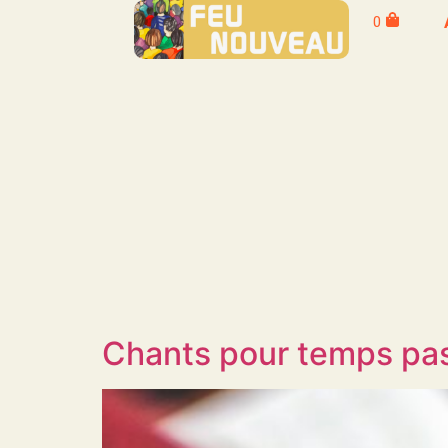
0
Chants pour temps pas