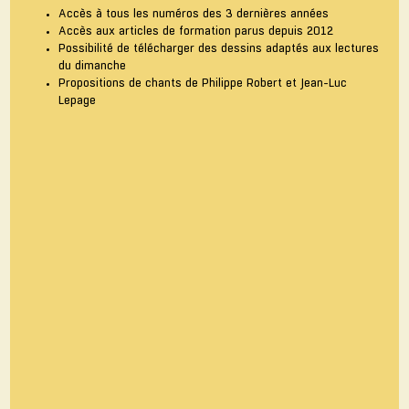
Accès à tous les numéros des 3 dernières années
Accès aux articles de formation parus depuis 2012
Possibilité de télécharger des dessins adaptés aux lectures
du dimanche
Propositions de chants de Philippe Robert et Jean-Luc
Lepage