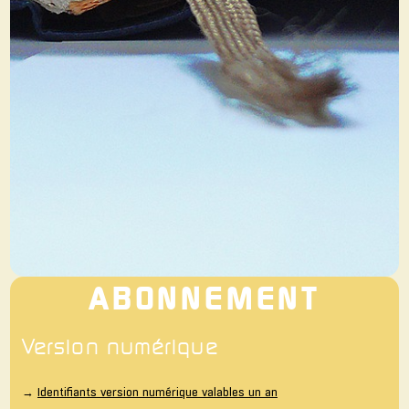
ABONNEMENT
Version numérique
→
Identifiants version numérique valables un an